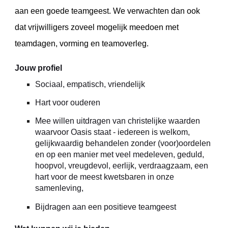
aan een goede teamgeest. We verwachten dan ook
dat vrijwilligers zoveel mogelijk meedoen met
teamdagen, vorming en teamoverleg.
Jouw profiel
Sociaal, empatisch, vriendelijk
Hart voor ouderen
Mee willen uitdragen van christelijke waarden
waarvoor Oasis staat - iedereen is welkom,
gelijkwaardig behandelen zonder (voor)oordelen
en op een manier met veel medeleven, geduld,
hoopvol, vreugdevol, eerlijk, verdraagzaam, een
hart voor de meest kwetsbaren in onze
samenleving,
Bijdragen aan een positieve teamgeest