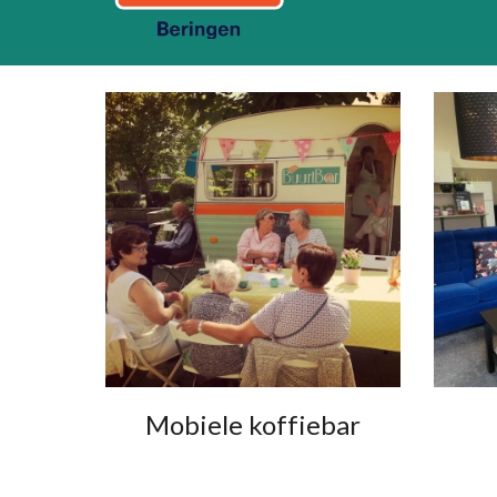
Mobiele koffiebar