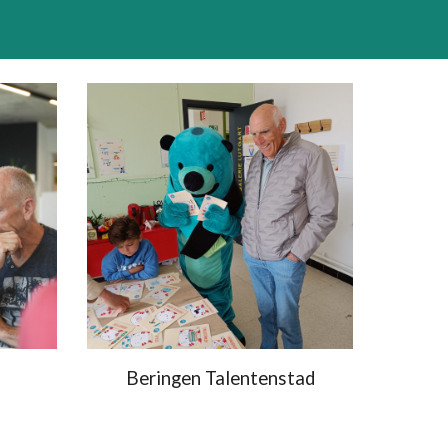
Beringen Talentenstad