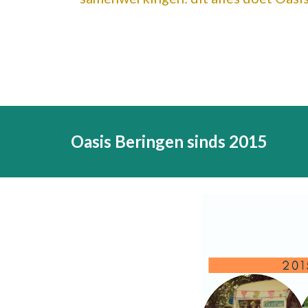
Oasis Beringen sinds 2015